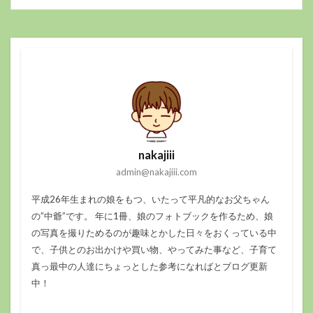
nakajiii
admin@nakajiii.com
平成26年生まれの娘をもつ、いたって平凡的なお父ちゃん
の”中爺”です。 年に1冊、娘のフォトブックを作るため、娘
の写真を撮りためるのが趣味とかした日々をおくっている中
で、子供とのお出かけや買い物、やってみた事など、子育て
真っ最中の人達にちょっとした参考になればとブログ更新
中！