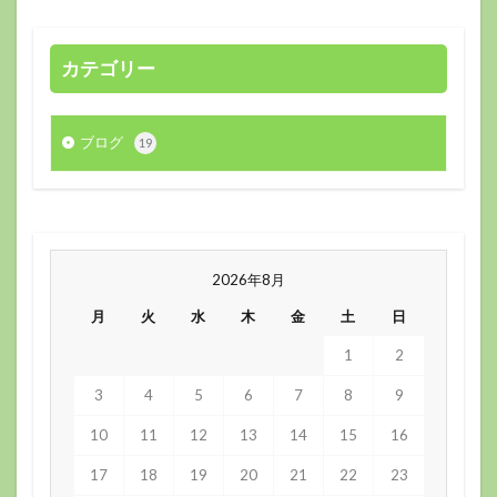
カテゴリー
ブログ
19
2026年8月
月
火
水
木
金
土
日
1
2
3
4
5
6
7
8
9
10
11
12
13
14
15
16
17
18
19
20
21
22
23