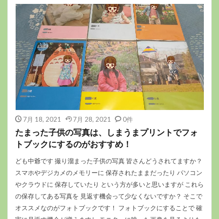
7月 18, 2021
7月 28, 2021
0件
たまった子供の写真は、しまうまプリントでフォ
トブックにするのがおすすめ！
ども中爺です 撮り溜まった子供の写真 皆さんどうされてますか？
スマホやデジカメのメモリーに 保存されたままだったり パソコン
やクラウドに 保存していたり という方が多いと思いますが これら
の保存してある写真を 見返す機会って少なくないですか？ そこで
オススメなのがフォトブックです！ フォトブックにすることで 確