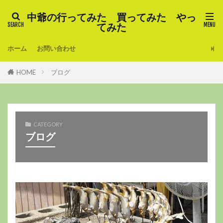
中爺の行ってみた 買ってみた やっ
てみた
ホーム
お問い合わせ
HOME
ブログ
CATEGORY
ブログ