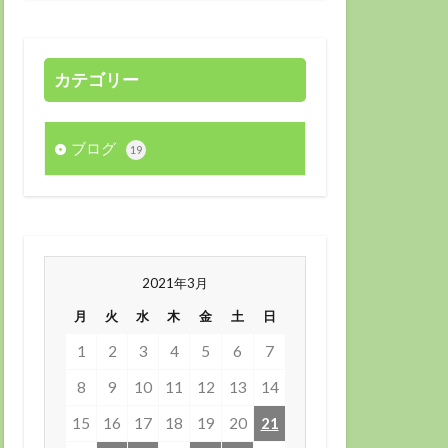
カテゴリー
ブログ
19
2021年3月
月
火
水
木
金
土
日
1
2
3
4
5
6
7
8
9
10
11
12
13
14
15
16
17
18
19
20
21