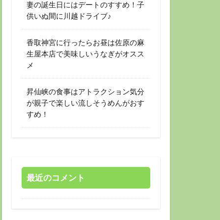
妻の誕生日にはデートのすすめ！子
供いぬ間に川越ドライブ♪
香取神宮に行ったらお昼は佐原の麻
生屋本店で美味しいうなぎがオスス
メ
昇仙峡の食事はアトラクション気分
が親子で楽しい流しそうめんがおす
すめ！
最近のコメント