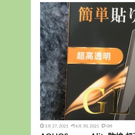
3月 27, 2021
6月 30, 2021
0件