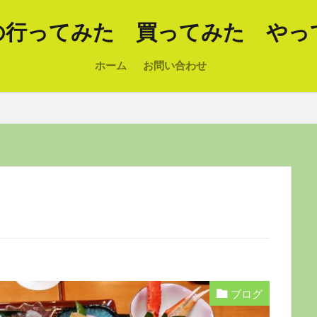
の行ってみた 買ってみた やっ
ホーム
お問い合わせ
ブログ