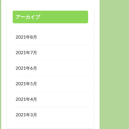
アーカイブ
2021年8月
2021年7月
2021年6月
2021年5月
2021年4月
2021年3月