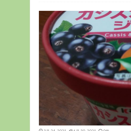
3月 24, 2021
6月 30, 2021
0件