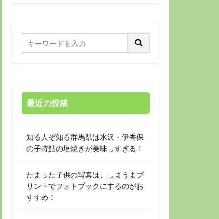
最近の投稿
知る人ぞ知る群馬県は水沢・伊香保
の子持鮎の塩焼きが美味しすぎる！
たまった子供の写真は、しまうまプ
リントでフォトブックにするのがお
すすめ！