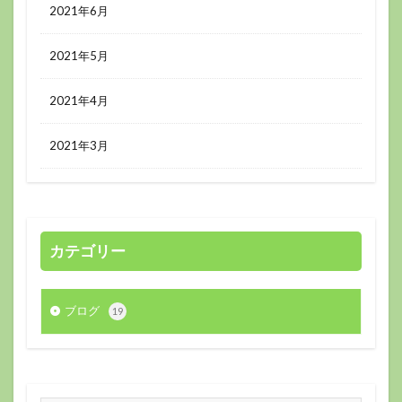
2021年6月
2021年5月
2021年4月
2021年3月
カテゴリー
ブログ
19