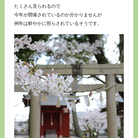
たくさん見られるので
今年が開催されているのか分かりませんが
例年は鮮やかに照らされているそうです。