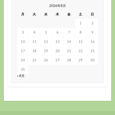
2026年8月
月
火
水
木
金
土
日
1
2
3
4
5
6
7
8
9
10
11
12
13
14
15
16
17
18
19
20
21
22
23
24
25
26
27
28
29
30
31
« 8月