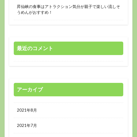
昇仙峡の食事はアトラクション気分が親子で楽しい流しそ
うめんがおすすめ！
最近のコメント
アーカイブ
2021年8月
2021年7月