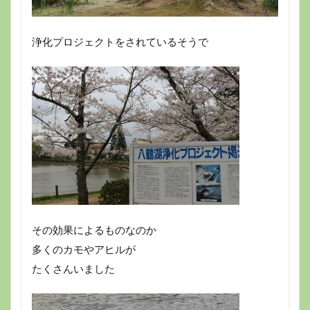
浄化プロジェクトをされているそうで
その効果によるものなのか
多くのカモやアヒルが
たくさんいました