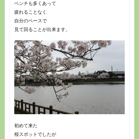
ベンチも多くあって
疲れることなく
自分のペースで
見て回ることが出来ます。
初めて来た
桜スポットでしたが