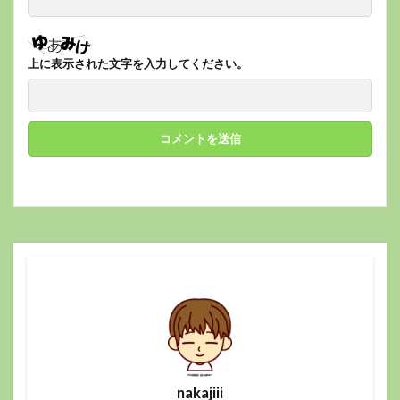
上に表示された文字を入力してください。
nakajiii