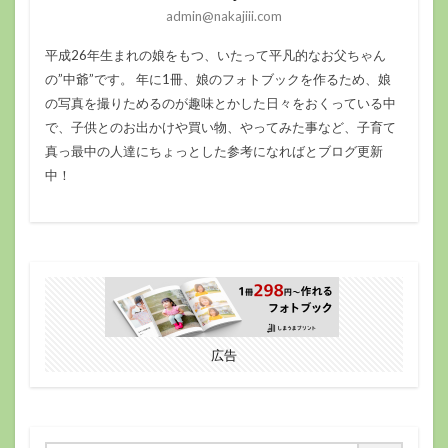
admin@nakajiii.com
平成26年生まれの娘をもつ、いたって平凡的なお父ちゃん
の”中爺”です。 年に1冊、娘のフォトブックを作るため、娘
の写真を撮りためるのが趣味とかした日々をおくっている中
で、子供とのお出かけや買い物、やってみた事など、子育て
真っ最中の人達にちょっとした参考になればとブログ更新
中！
広告