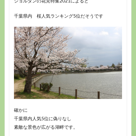
ジョルダンの花見特集2021によると
千葉県内 桜人気ランキング5位だそうです
確かに
千葉県内人気5位に偽りなし
素敵な景色が広がる湖畔です。