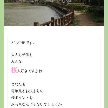
ども中爺です。
大人も子供も
みんな
桜
大好きですよね！
どなたも
毎年見るお決まりの
桜ポイントを
おもちなんじゃないでしょうか