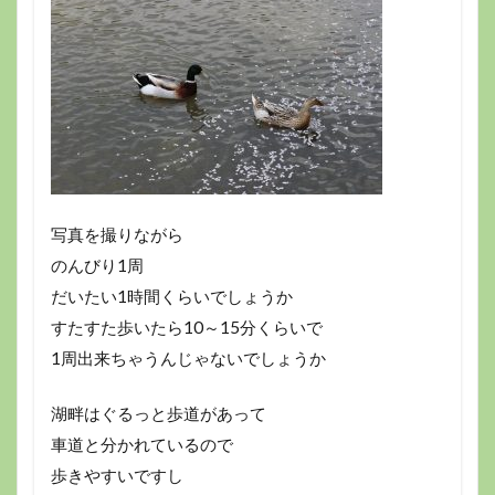
写真を撮りながら
のんびり1周
だいたい1時間くらいでしょうか
すたすた歩いたら10～15分くらいで
1周出来ちゃうんじゃないでしょうか
湖畔はぐるっと歩道があって
車道と分かれているので
歩きやすいですし