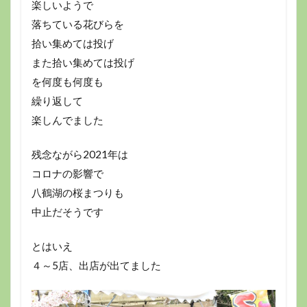
楽しいようで
落ちている花びらを
拾い集めては投げ
また拾い集めては投げ
を何度も何度も
繰り返して
楽しんでました
残念ながら2021年は
コロナの影響で
八鶴湖の桜まつりも
中止だそうです
とはいえ
４～5店、出店が出てました