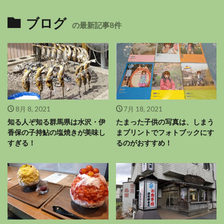
ブログ
の最新記事8件
8月 8, 2021
7月 18, 2021
知る人ぞ知る群馬県は水沢・伊
たまった子供の写真は、しまう
香保の子持鮎の塩焼きが美味し
まプリントでフォトブックにす
すぎる！
るのがおすすめ！