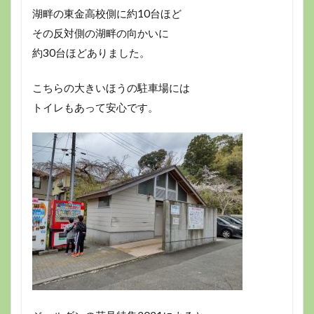
湖畔の東金高校側に約10台ほど
その反対側の湖畔の向かいに
約30台ほどありました。
こちらの大きいほうの駐車場には
トイレもあって安心です。