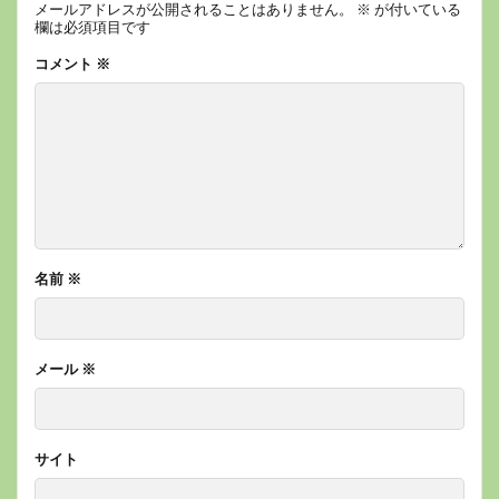
メールアドレスが公開されることはありません。
※
が付いている
欄は必須項目です
コメント
※
名前
※
メール
※
サイト