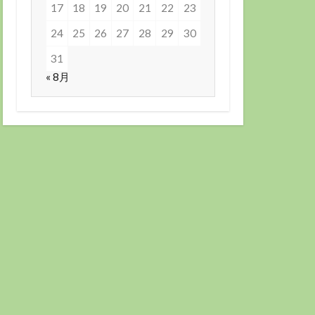
17
18
19
20
21
22
23
24
25
26
27
28
29
30
31
« 8月