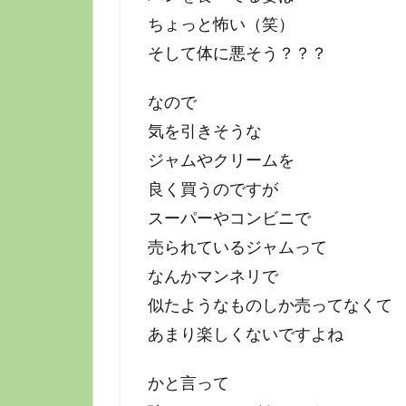
ちょっと怖い（笑）
そして体に悪そう？？？
なので
気を引きそうな
ジャムやクリームを
良く買うのですが
スーパーやコンビニで
売られているジャムって
なんかマンネリで
似たようなものしか売ってなくて
あまり楽しくないですよね
かと言って