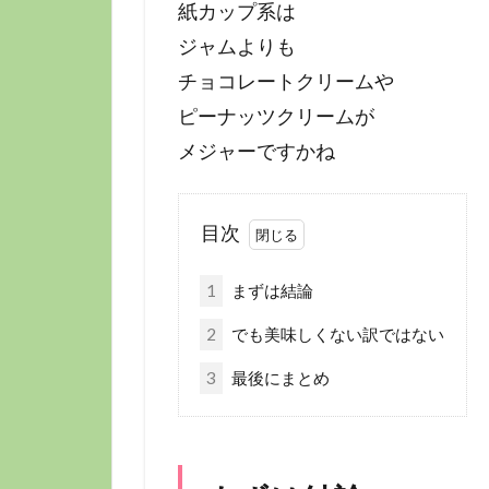
紙カップ系は
ジャムよりも
チョコレートクリームや
ピーナッツクリームが
メジャーですかね
目次
1
まずは結論
2
でも美味しくない訳ではない
3
最後にまとめ