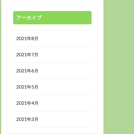
アーカイブ
2021年8月
2021年7月
2021年6月
2021年5月
2021年4月
2021年3月