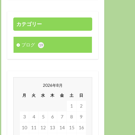
カテゴリー
ブログ
19
2026年8月
月
火
水
木
金
土
日
1
2
3
4
5
6
7
8
9
10
11
12
13
14
15
16