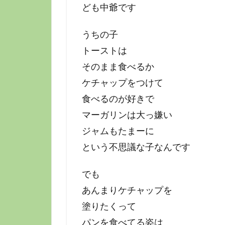
ども中爺です
うちの子
トーストは
そのまま食べるか
ケチャップをつけて
食べるのが好きで
マーガリンは大っ嫌い
ジャムもたまーに
という不思議な子なんです
でも
あんまりケチャップを
塗りたくって
パンを食べてる姿は