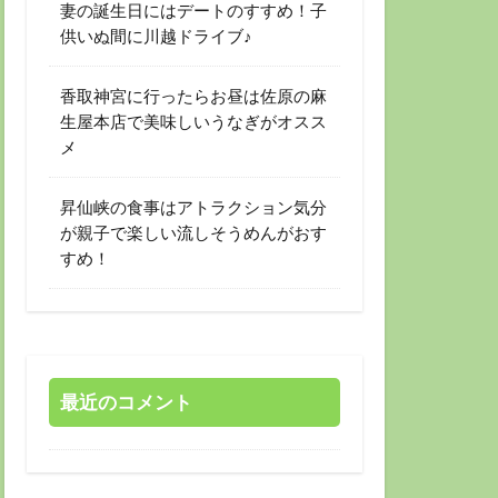
妻の誕生日にはデートのすすめ！子
供いぬ間に川越ドライブ♪
香取神宮に行ったらお昼は佐原の麻
生屋本店で美味しいうなぎがオスス
メ
昇仙峡の食事はアトラクション気分
が親子で楽しい流しそうめんがおす
すめ！
最近のコメント