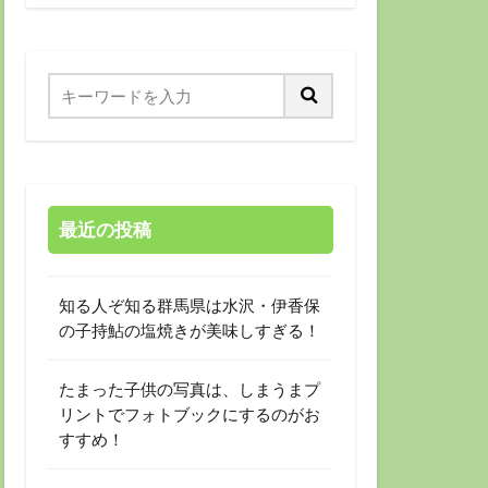
最近の投稿
知る人ぞ知る群馬県は水沢・伊香保
の子持鮎の塩焼きが美味しすぎる！
たまった子供の写真は、しまうまプ
リントでフォトブックにするのがお
すすめ！