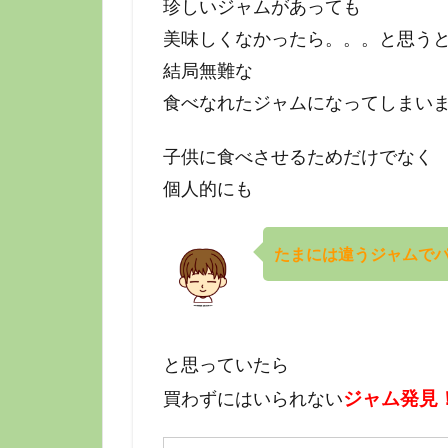
珍しいジャムがあっても
美味しくなかったら。。。と思う
結局無難な
食べなれたジャムになってしまい
子供に食べさせるためだけでなく
個人的にも
たまには違うジャムで
と思っていたら
ジャム発見
買わずにはいられない